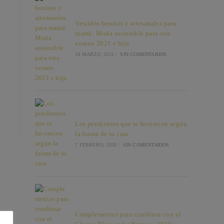
Vestidos bonitos y artesanales para
mamá: Moda sostenible para este
verano 2021 e hija
18 MARZO, 2021
/
SIN COMENTARIOS
Los pendientes que te favorecen según
la forma de tu cara
7 FEBRERO, 2020
/
SIN COMENTARIOS
Complementos para combinar con el