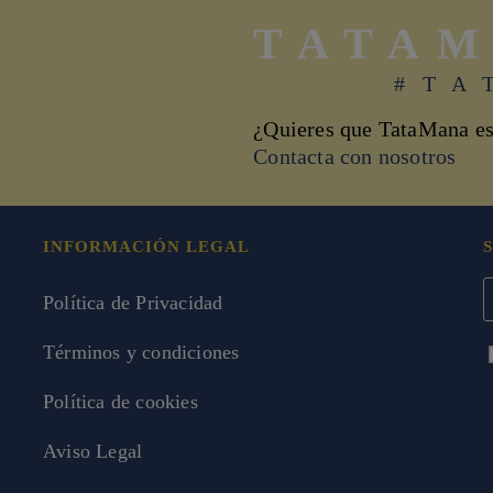
TATA
#TA
¿Quieres que TataMana es
Contacta con nosotros
INFORMACIÓN LEGAL
Política de Privacidad
Términos y condiciones
Política de cookies
Aviso Legal