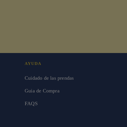
AYUDA
Cuidado de las prendas
Guia de Compra
FAQS