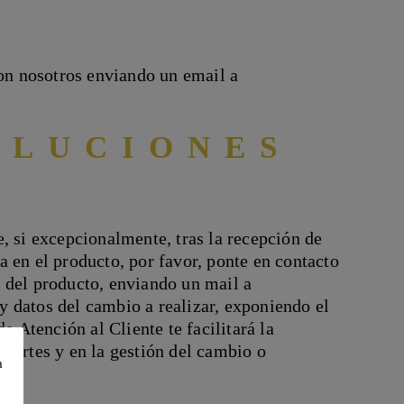
con nosotros enviando un email a
OLUCIONES
, si excepcionalmente, tras la recepción de
 en el producto, por favor, ponte en contacto
 del producto, enviando un mail a
 datos del cambio a realizar, exponiendo el
e Atención al Cliente te facilitará la
portes y en la gestión del cambio o
a