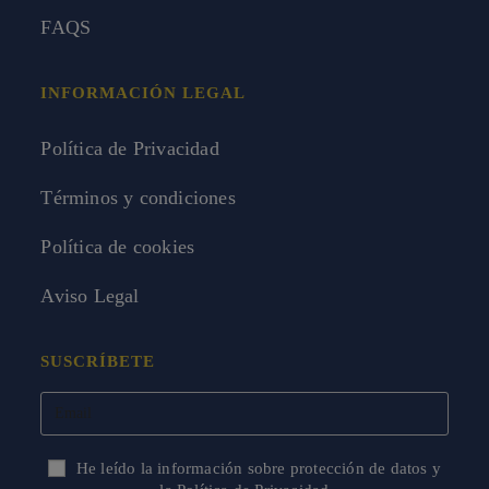
FAQS
INFORMACIÓN LEGAL
Política de Privacidad
Términos y condiciones
Política de cookies
Aviso Legal
SUSCRÍBETE
He leído la información sobre protección de datos y