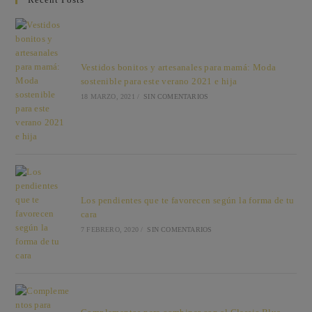
Bodas
De
Invierno
Vestidos bonitos y artesanales para mamá: Moda
sostenible para este verano 2021 e hija
18 MARZO, 2021
/
SIN COMENTARIOS
Los pendientes que te favorecen según la forma de tu
cara
7 FEBRERO, 2020
/
SIN COMENTARIOS