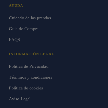
AYUDA
Cuidado de las prendas
Guia de Compra
FAQS
INFORMACIÓN LEGAL
Política de Privacidad
Términos y condiciones
Política de cookies
Aviso Legal