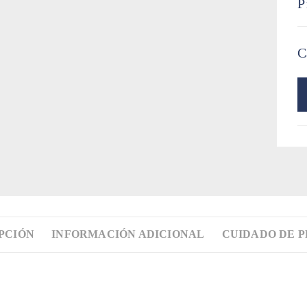
P
C
PCIÓN
INFORMACIÓN ADICIONAL
CUIDADO DE 