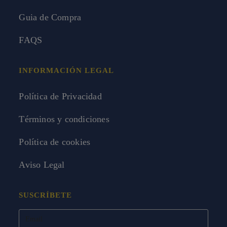
Guia de Compra
FAQS
INFORMACIÓN LEGAL
Política de Privacidad
Términos y condiciones
Política de cookies
Aviso Legal
SUSCRÍBETE