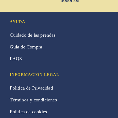
AYUDA
Cuidado de las prendas
Guia de Compra
FAQS
INFORMACIÓN LEGAL
Política de Privacidad
Términos y condiciones
Política de cookies