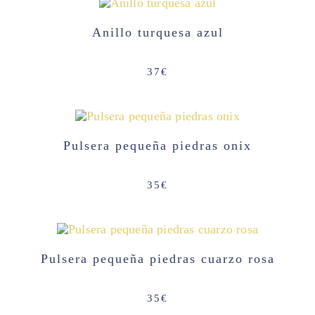
Anillo turquesa azul
37
€
Pulsera pequeña piedras onix
35
€
Pulsera pequeña piedras cuarzo rosa
35
€