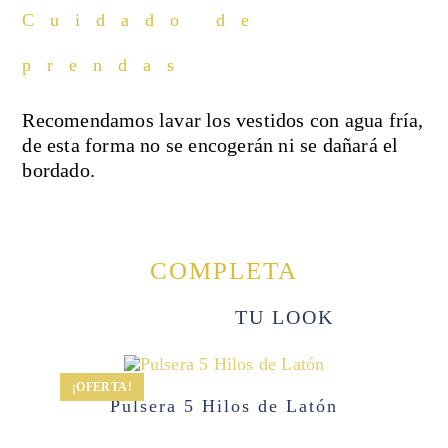
Cuidado de
prendas
Recomendamos lavar los vestidos con agua fría,
de esta forma no se encogerán ni se dañará el
bordado.
COMPLETA
TU LOOK
¡OFERTA!
Pulsera 5 Hilos de Latón