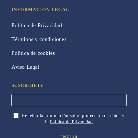
INFORMACIÓN LEGAL
Política de Privacidad
Términos y condiciones
Política de cookies
Aviso Legal
SUSCRÍBETE
He leído la información sobre protección de datos y
la
Política de Privacidad