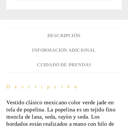
fucsia
cantidad
DESCRIPCIÓN
INFORMACIÓN ADICIONAL
CUIDADO DE PRENDAS
Descripción
Vestido clásico mexicano color verde jade en
tela de popelina. La popelina es un tejido fino
mezcla de lana, seda, rayòn y seda. Los
bordados están realizados a mano con hilo de