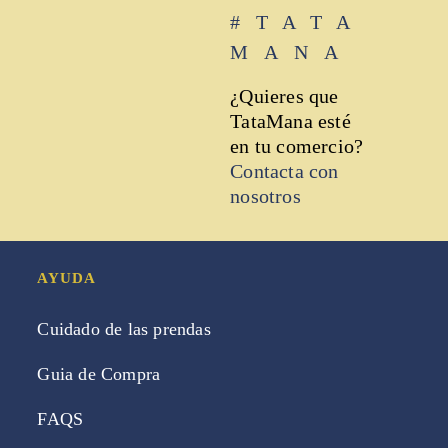
#TATA
MANA
¿Quieres que
TataMana esté
en tu comercio?
Contacta con
nosotros
AYUDA
Cuidado de las prendas
Guia de Compra
FAQS