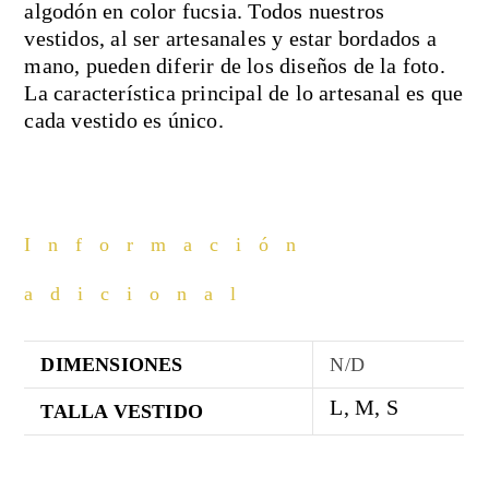
algodón en color fucsia. Todos nuestros
vestidos, al ser artesanales y estar bordados a
mano, pueden diferir de los diseños de la foto.
La característica principal de lo artesanal es que
cada vestido es único.
Información
adicional
DIMENSIONES
N/D
L, M, S
TALLA VESTIDO