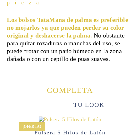
pieza
Los bolsos TataMana de palma es preferible
no mojarlos ya que pueden perder su color
original y deshacerse la palma.
No obstante
para quitar rozaduras o manchas del uso, se
puede frotar con un paño húmedo en la zona
dañada o con un cepillo de puas suaves.
COMPLETA
TU LOOK
¡OFERTA!
Pulsera 5 Hilos de Latón