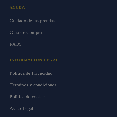
AYUDA
Cuidado de las prendas
Guia de Compra
FAQS
INFORMACIÓN LEGAL
Política de Privacidad
Términos y condiciones
Política de cookies
Aviso Legal