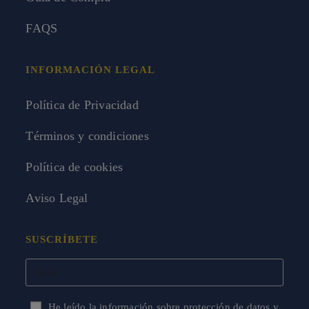
FAQS
INFORMACIÓN LEGAL
Política de Privacidad
Términos y condiciones
Política de cookies
Aviso Legal
SUSCRÍBETE
He leído la información sobre protección de datos y