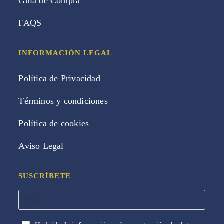
Guia de Compra
FAQS
INFORMACIÓN LEGAL
Política de Privacidad
Términos y condiciones
Política de cookies
Aviso Legal
SUSCRÍBETE