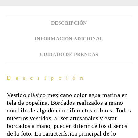
DESCRIPCIÓN
INFORMACIÓN ADICIONAL
CUIDADO DE PRENDAS
Descripción
Vestido clásico mexicano color agua marina en
tela de popelina. Bordados realizados a mano
con hilo de algodón en diferentes colores. Todos
nuestros vestidos, al ser artesanales y estar
bordados a mano, pueden diferir de los diseños
de la foto. La característica principal de lo