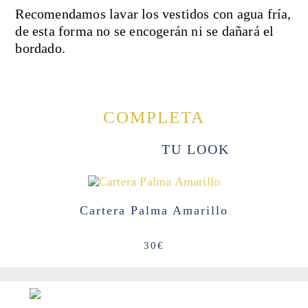
Recomendamos lavar los vestidos con agua fría,
de esta forma no se encogerán ni se dañará el
bordado.
COMPLETA
TU LOOK
Cartera Palma Amarillo
30
€