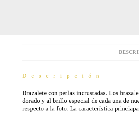
DESCRI
Descripción
Brazalete con perlas incrustadas. Los brazale
dorado y al brillo especial de cada una de nue
respecto a la foto. La característica princiapa