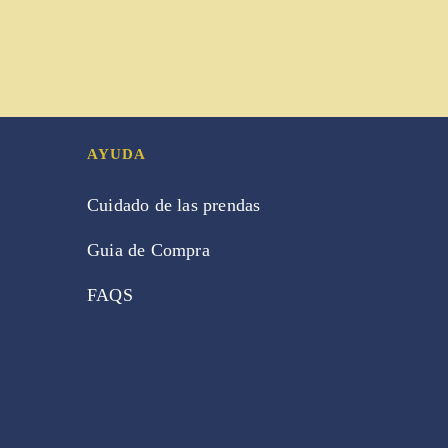
AYUDA
Cuidado de las prendas
Guia de Compra
FAQS