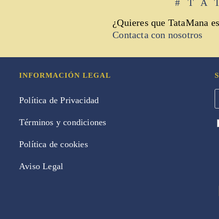
#TA
¿Quieres que TataMana es
Contacta con nosotros
INFORMACIÓN LEGAL
Política de Privacidad
Términos y condiciones
Política de cookies
Aviso Legal