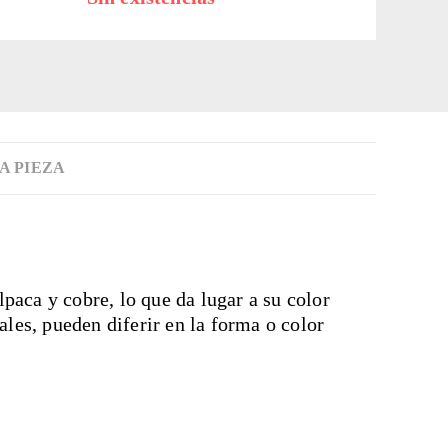
A PIEZA
paca y cobre, lo que da lugar a su color
ales, pueden diferir en la forma o color