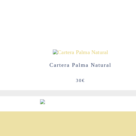
Cartera Palma Natural
30
€